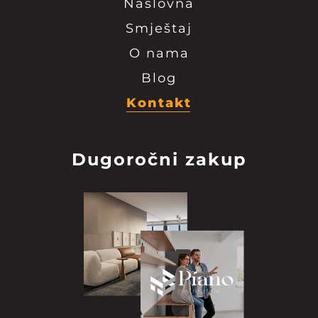
Naslovna
Smještaj
O nama
Blog
Kontakt
Dugoročni zakup