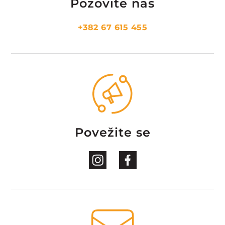
Pozovite nas
+382 67 615 455
Povežite se