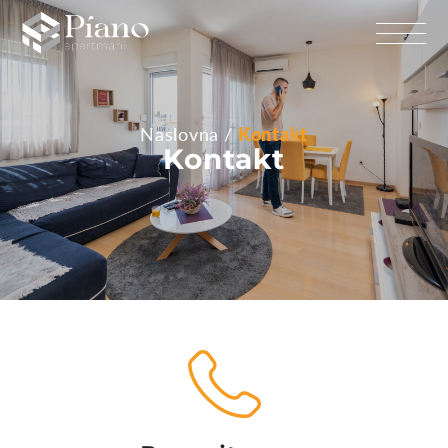
Naslovna
Kontakt
Kontakt